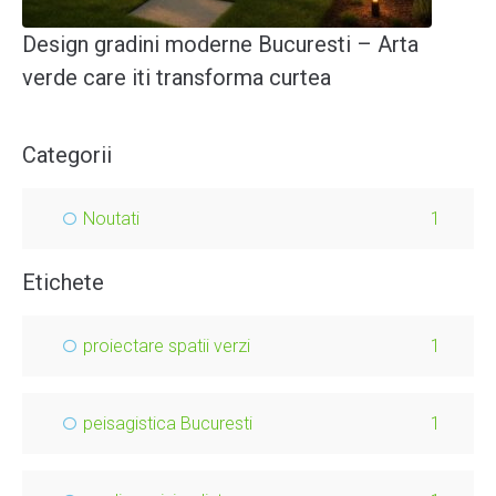
Design gradini moderne Bucuresti – Arta
verde care iti transforma curtea
Categorii
Noutati
1
Etichete
proiectare spatii verzi
1
peisagistica Bucuresti
1