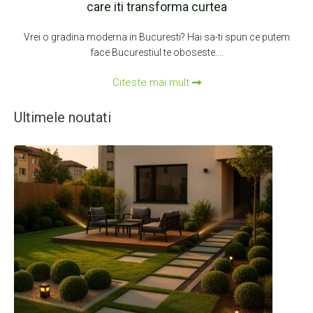
care iti transforma curtea
Vrei o gradina moderna in Bucuresti? Hai sa-ti spun ce putem
face Bucurestiul te oboseste.…
Citeste mai mult
Ultimele noutati