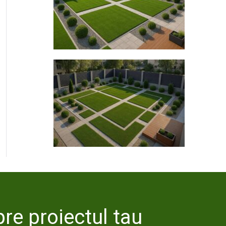
re proiectul tau