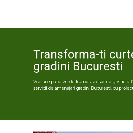
Transforma-ti curt
gradini Bucuresti
Vrei un spatiu verde frumos si usor de gestiona
servicii de amenajari gradini Bucuresti, cu proiect