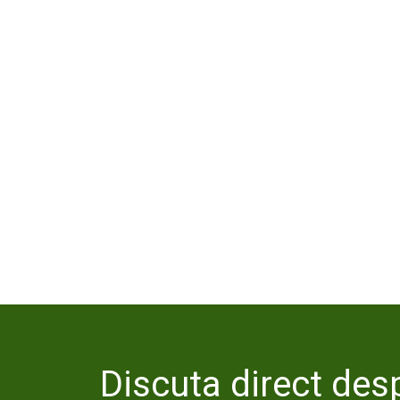
Discuta direct desp