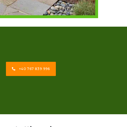
+40 767 839 996