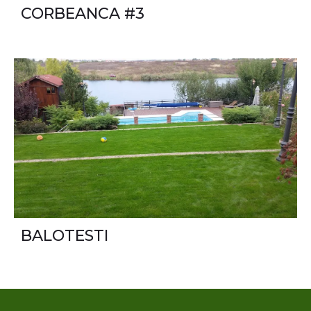
CORBEANCA #3
BALOTESTI