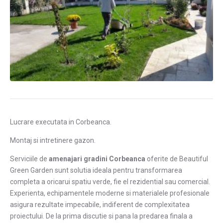
Lucrare executata in Corbeanca.
Montaj si intretinere gazon.
Serviciile de
amenajari gradini Corbeanca
oferite de Beautiful
Green Garden sunt solutia ideala pentru transformarea
completa a oricarui spatiu verde, fie el rezidential sau comercial.
Experienta, echipamentele moderne si materialele profesionale
asigura rezultate impecabile, indiferent de complexitatea
proiectului. De la prima discutie si pana la predarea finala a