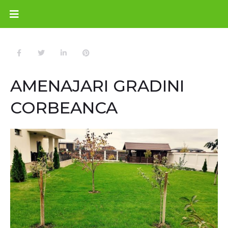
AMENAJARI GRADINI
CORBEANCA